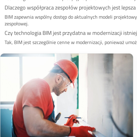
Dlaczego współpraca zespołów projektowych jest lepsza 
BIM zapewnia wspólny dostęp do aktualnych modeli projektowyc
zespołowej.
Czy technologia BIM jest przydatna w modernizacji istn
Tak, BIM jest szczególnie cenne w modernizacji, ponieważ um