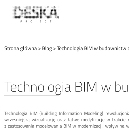
Strona główna
>
Blog
>
Technologia BIM w budownictwie 
Technologia BIM w bud
Technologia BIM (Building Information Modeling) rewolucjo
wcześniejszą wizualizację oraz łatwe modyfikacje w trakcie
z zastosowania modelowania BIM w modernizacji, wpływ na w